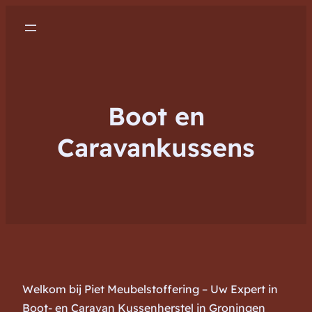
Boot en
Caravankussens
Welkom bij Piet Meubelstoffering – Uw Expert in
Boot- en Caravan Kussenherstel in Groningen