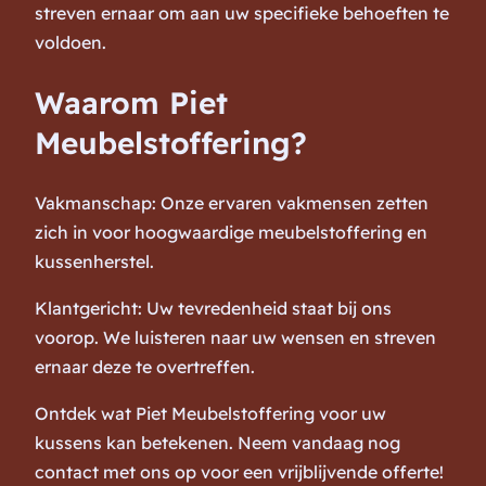
streven ernaar om aan uw specifieke behoeften te
voldoen.
Waarom Piet
Meubelstoffering?
Vakmanschap: Onze ervaren vakmensen zetten
zich in voor hoogwaardige meubelstoffering en
kussenherstel.
Klantgericht: Uw tevredenheid staat bij ons
voorop. We luisteren naar uw wensen en streven
ernaar deze te overtreffen.
Ontdek wat Piet Meubelstoffering voor uw
kussens kan betekenen. Neem vandaag nog
contact met ons op voor een vrijblijvende offerte!