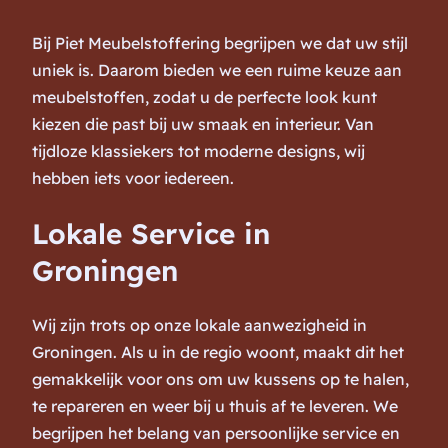
Bij Piet Meubelstoffering begrijpen we dat uw stijl
uniek is. Daarom bieden we een ruime keuze aan
meubelstoffen, zodat u de perfecte look kunt
kiezen die past bij uw smaak en interieur. Van
tijdloze klassiekers tot moderne designs, wij
hebben iets voor iedereen.
Lokale Service in
Groningen
Wij zijn trots op onze lokale aanwezigheid in
Groningen. Als u in de regio woont, maakt dit het
gemakkelijk voor ons om uw kussens op te halen,
te repareren en weer bij u thuis af te leveren. We
begrijpen het belang van persoonlijke service en