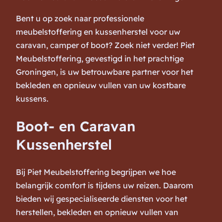
Bent u op zoek naar professionele
meubelstoffering en kussenherstel voor uw
caravan, camper of boot? Zoek niet verder! Piet
Meubelstoffering, gevestigd in het prachtige
Groningen, is uw betrouwbare partner voor het
bekleden en opnieuw vullen van uw kostbare
kussens.
Boot- en Caravan
Kussenherstel
Bij Piet Meubelstoffering begrijpen we hoe
belangrijk comfort is tijdens uw reizen. Daarom
bieden wij gespecialiseerde diensten voor het
herstellen, bekleden en opnieuw vullen van