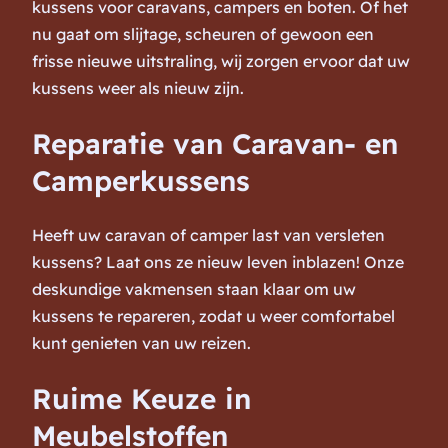
kussens voor caravans, campers en boten. Of het
nu gaat om slijtage, scheuren of gewoon een
frisse nieuwe uitstraling, wij zorgen ervoor dat uw
kussens weer als nieuw zijn.
Reparatie van Caravan- en
Camperkussens
Heeft uw caravan of camper last van versleten
kussens? Laat ons ze nieuw leven inblazen! Onze
deskundige vakmensen staan klaar om uw
kussens te repareren, zodat u weer comfortabel
kunt genieten van uw reizen.
Ruime Keuze in
Meubelstoffen