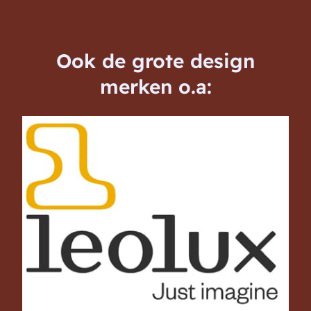
Ook de grote design
merken o.a: