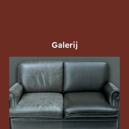
Galerij