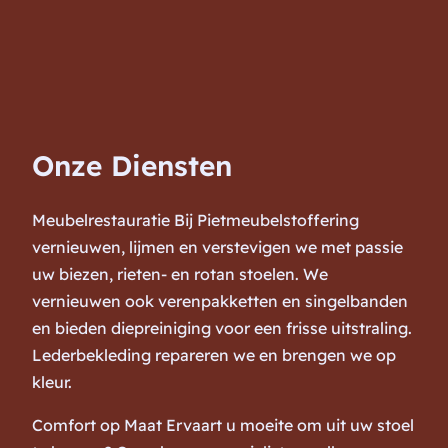
Onze Diensten
Meubelrestauratie Bij Pietmeubelstoffering
vernieuwen, lijmen en verstevigen we met passie
uw biezen, rieten- en rotan stoelen. We
vernieuwen ook verenpakketten en singelbanden
en bieden diepreiniging voor een frisse uitstraling.
Lederbekleding repareren we en brengen we op
kleur.
Comfort op Maat Ervaart u moeite om uit uw stoel