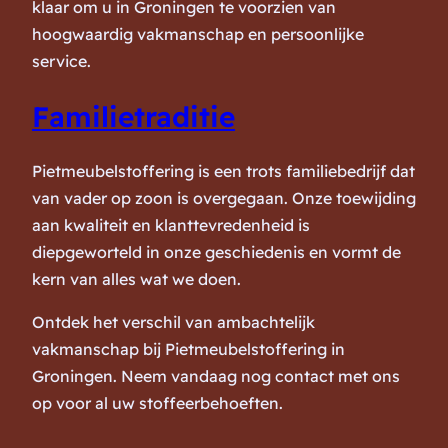
klaar om u in Groningen te voorzien van
hoogwaardig vakmanschap en persoonlijke
service.
Familietraditie
Pietmeubelstoffering is een trots familiebedrijf dat
van vader op zoon is overgegaan. Onze toewijding
aan kwaliteit en klanttevredenheid is
diepgeworteld in onze geschiedenis en vormt de
kern van alles wat we doen.
Ontdek het verschil van ambachtelijk
vakmanschap bij Pietmeubelstoffering in
Groningen. Neem vandaag nog contact met ons
op voor al uw stoffeerbehoeften.