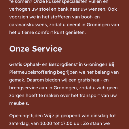
te komen? Onze kussenspecialisten vullen en
verhogen uw stoel en bank naar uw wensen. Ook
voorzien we in het stofferen van boot- en
caravanskussens, zodat u overal in Groningen van
het ultieme comfort kunt genieten.
Onze Service
Gratis Ophaal- en Bezorgdienst in Groningen Bij
Pietmeubelstoffering begrijpen we het belang van
gemak. Daarom bieden wij een gratis haal- en
brengservice aan in Groningen, zodat u zich geen
zorgen hoeft te maken over het transport van uw
meubels.
Openingstijden Wij zijn geopend van dinsdag tot
zaterdag, van 10:00 tot 17:00 uur. Zo staan we