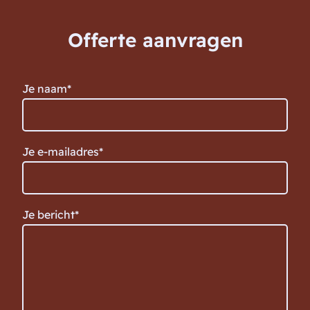
Offerte aanvragen
Je naam*
Je e-mailadres*
Je bericht*