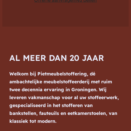
Offerte aanvragen
Nu bellen
AL MEER DAN 20 JAAR
Welkom bij Pietmeubelstoffering, dé
ambachtelijke meubelstoffeerderij met ruim
twee decennia ervaring in Groningen. Wij
leveren vakmanschap voor al uw stoffeerwerk,
gespecialiseerd in het stofferen van
bankstellen, fauteuils en eetkamerstoelen, van
klassiek tot modern.